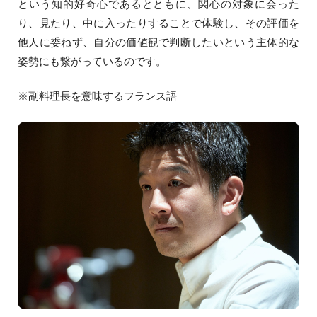
という知的好奇心であるとともに、関心の対象に会った
り、見たり、中に入ったりすることで体験し、その評価を
他人に委ねず、自分の価値観で判断したいという主体的な
姿勢にも繋がっているのです。
※副料理長を意味するフランス語