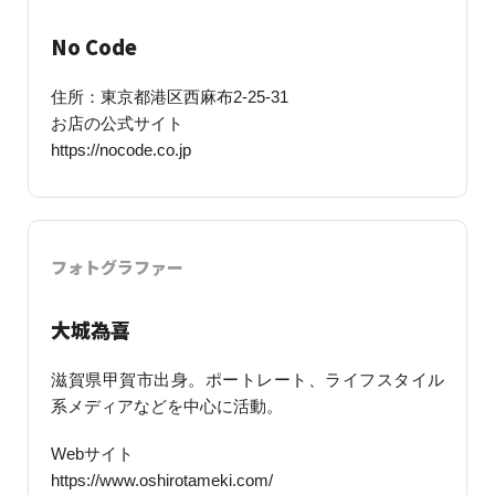
No Code
住所：東京都港区西麻布2-25-31
お店の公式サイト
https://nocode.co.jp
フォトグラファー
大城為喜
滋賀県甲賀市出身。ポートレート、ライフスタイル
系メディアなどを中心に活動。
Webサイト
https://www.oshirotameki.com/