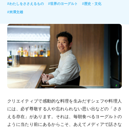
#わたしをささえるもの
#世界のヨーグルト
#歴史・文化
#米澤文雄
クリエイティブで感動的な料理を生みだすシェフや料理人
には、必ず尊敬する人や忘れられない思い出などの「ささ
える存在」があります。それは、毎朝食べるヨーグルトの
ように当たり前にあるからこそ、あえてメディアで話さな