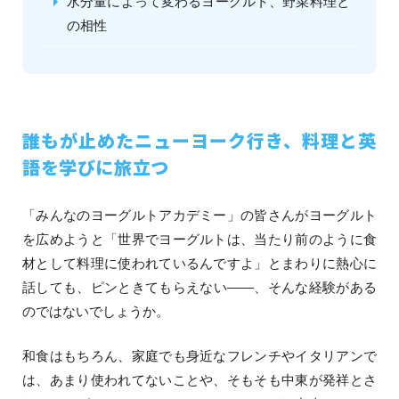
水分量によって変わるヨーグルト、野菜料理と
の相性
誰もが止めたニューヨーク行き、料理と英
語を学びに旅立つ
「みんなのヨーグルトアカデミー」の皆さんがヨーグルト
を広めようと「世界でヨーグルトは、当たり前のように食
材として料理に使われているんですよ」とまわりに熱心に
話しても、ピンときてもらえない――、そんな経験がある
のではないでしょうか。
和食はもちろん、家庭でも身近なフレンチやイタリアンで
は、あまり使われてないことや、そもそも中東が発祥とさ