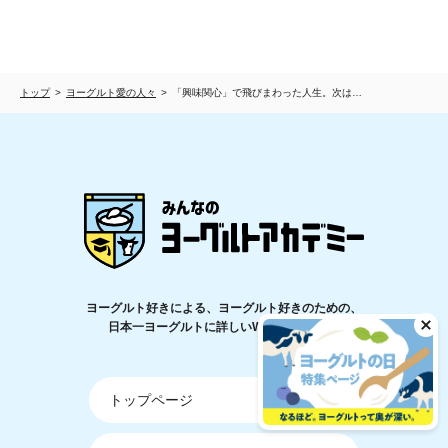
トップ
ヨーグルト愛の人々
「興味関心」で飛びまわった人生。次は…
ヨーグルト好きによる、ヨーグルト好きのための、
日本一ヨーグルトに詳しいWEBメディア！
トップページ