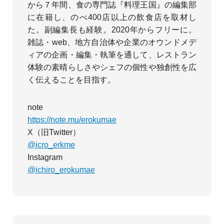
から７年間、食の専門誌『料理王国』の編集部
に在籍し、のべ400店以上の飲食店を取材し
た。副編集長も経験。2020年からフリーに。
雑誌・web、地方自治体や企業のオウンドメデ
ィアの企画・編集・執筆を通して、レストラン
体験の素晴らしさやシェフの個性や独創性を広
く伝えることを目指す。
note
https://note.mu/erokumae
X（旧Twitter）
@icro_erkme
Instagram
@ichiro_erokumae