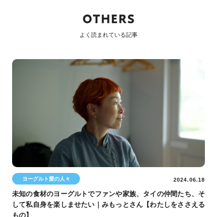
よく読まれている記事
ヨーグルト愛の人々
2024.06.18
未知の食材のヨーグルトでファンや家族、タイの仲間たち、そ
して私自身を楽しませたい｜みもっとさん【わたしをささえる
もの】