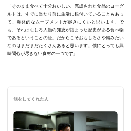
「そのまま食べて十分おいしい、完成された食品のヨーグ
ルトは、すでに当たり前に生活に根付いていることもあっ
て、爆発的なムーブメントが起きにくいと思います。で
も、それはむしろ人類の知恵が詰まった歴史がある食べ物
であるということの証。だからこそおもしろさや幅みたい
なのはまだまだたくさんあると思います。僕にとっても興
味関心が尽きない食材の一つです」
話をしてくれた人