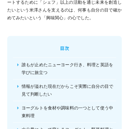
ートするために「シェフ」以上の活動を通じ未来を創造し
たいという米澤さんを支えるのは、何事も自分の目で確か
めてみたいという「興味関心」の心でした。
目次
誰もが止めたニューヨーク行き、料理と英語を
学びに旅立つ
情報が溢れた現在だからこそ実際に自分の目で
見て判断したい
ヨーグルトを食材や調味料の一つとして使う中
東料理