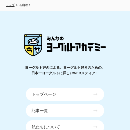
トップ
若山曜子
ヨーグルト好きによる、ヨーグルト好きのための、
日本一ヨーグルトに詳しいWEBメディア！
トップページ
記事一覧
私たちについて