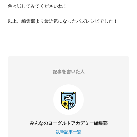
色々試してみてくださいね！
以上、編集部より最近気になったバズレシピでした！
記事を書いた人
みんなのヨーグルトアカデミー編集部
執筆記事一覧