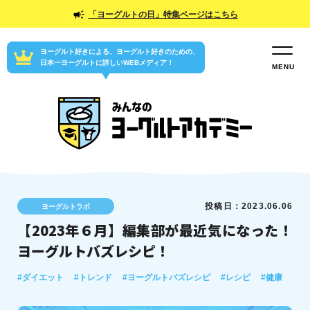
「ヨーグルトの日」特集ページはこちら
ヨーグルト好きによる、ヨーグルト好きのための、
日本一ヨーグルトに詳しいWEBメディア！
投稿日：2023.06.06
ヨーグルトラボ
【2023年６月】編集部が最近気になった！
ヨーグルトバズレシピ！
#ダイエット
#トレンド
#ヨーグルトバズレシピ
#レシピ
#健康