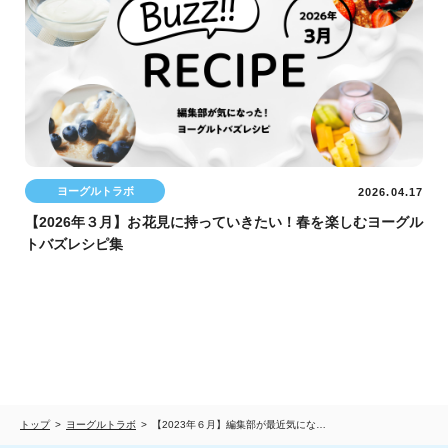
ヨーグルトラボ
2026.04.17
【2026年３月】お花見に持っていきたい！春を楽しむヨーグル
トバズレシピ集
トップ
ヨーグルトラボ
【2023年６月】編集部が最近気にな…