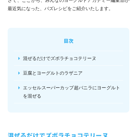
さて、ここから、みんなのヨーグルトアカデミー編集部が
最近気になった、バズレシピをご紹介いたします。
目次
混ぜるだけでズボラチョコテリーヌ
豆腐とヨーグルトのラザニア
エッセルスーパーカップ超バニラにヨーグルト
を混ぜる
混ぜるだけでズボラチョコテリーヌ