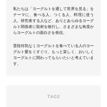
私たちは「ヨーグルトを通して世界を見る」を
テーマに、食べる人、つくる人、料理に使う
人、研究者する人など、ありとあらゆるヨーグ
ルト関係者に取材を敢行し、さまざまな角度か
らヨーグルトの面白さを発信。
普段何気なくヨーグルトを食べている人のヨー
グルト愛をくすぐり、もっと楽しく、おいしく
ヨーグルトに関わってもらいたいと考えていま
す。