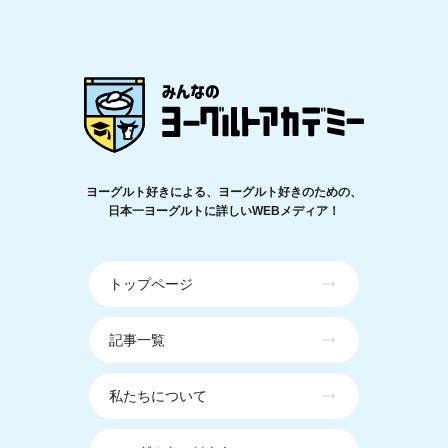
ヨーグルト好きによる、ヨーグルト好きのための、
日本一ヨーグルトに詳しいWEBメディア！
トップページ
記事一覧
私たちについて