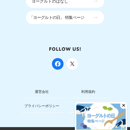
ヨーグルトのはなし
「ヨーグルトの日」 特集ページ
運営会社
利用規約
プライバシーポリシー
お問い合わせ