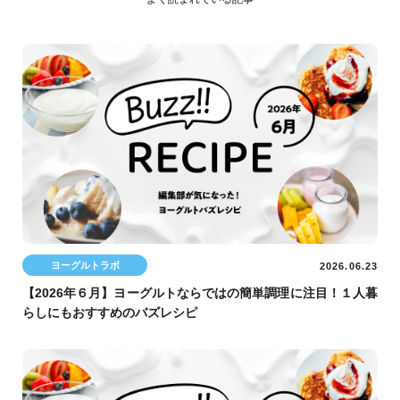
ヨーグルトラボ
2026.06.23
【2026年６月】ヨーグルトならではの簡単調理に注目！１人暮
らしにもおすすめのバズレシピ