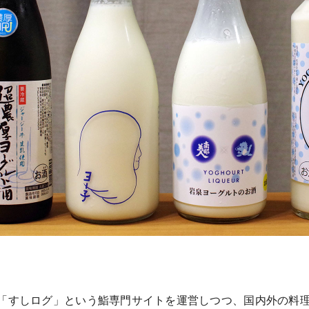
「すしログ」という鮨専門サイトを運営しつつ、国内外の料理