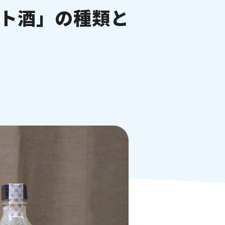
ト酒」の種類と