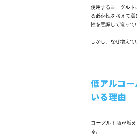
使用するヨーグルト
る必然性を考えて選
性を意識して造って
しかし、なぜ増えて
低アルコー
いる理由
ヨーグルト酒が増え
る。