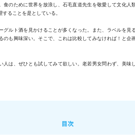
。食のために世界を放浪し、石毛直道先生を敬愛して文化人
理することを是としている。
ーグルト酒を見かけることが多くなった。また、ラベルを見
るのも興味深い。そこで、これは比較してみなければ！と企
い人は、ぜひとも試してみて欲しい。老若男女問わず、美味
目次