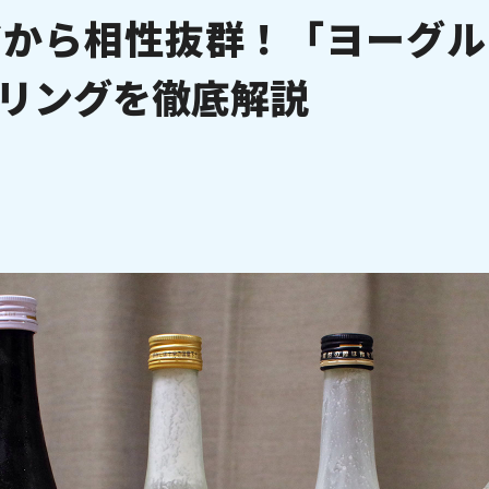
だから相性抜群！「ヨーグル
リングを徹底解説