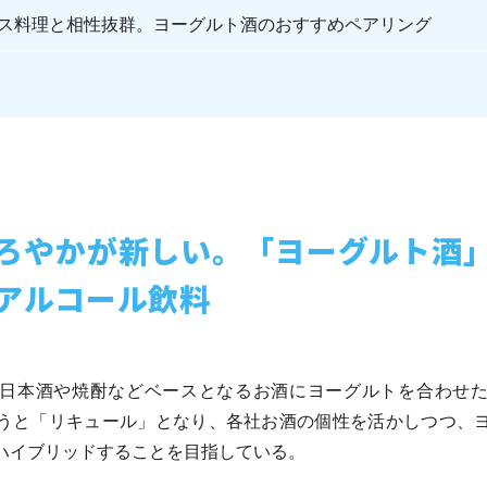
ス料理と相性抜群。ヨーグルト酒のおすすめペアリング
ろやかが新しい。「ヨーグルト酒
アルコール飲料
日本酒や焼酎などベースとなるお酒にヨーグルトを合わせ
うと「リキュール」となり、各社お酒の個性を活かしつつ、
ハイブリッドすることを目指している。