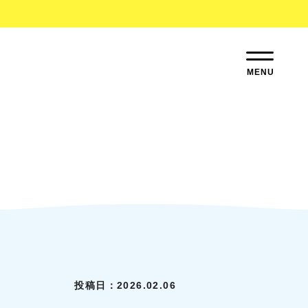
投稿日：2026.02.06