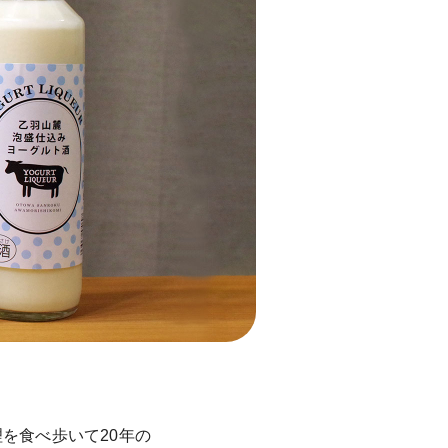
を食べ歩いて20年の