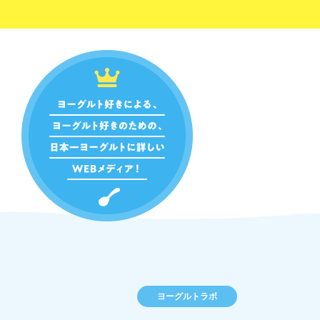
ヨーグルトラボ