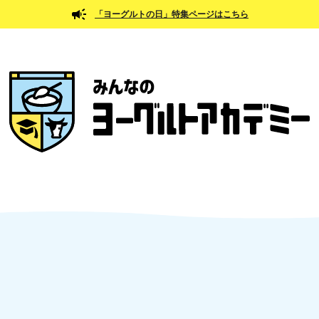
「ヨーグルトの日」特集ページはこちら