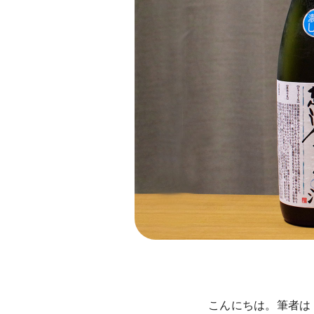
こんにちは。筆者は