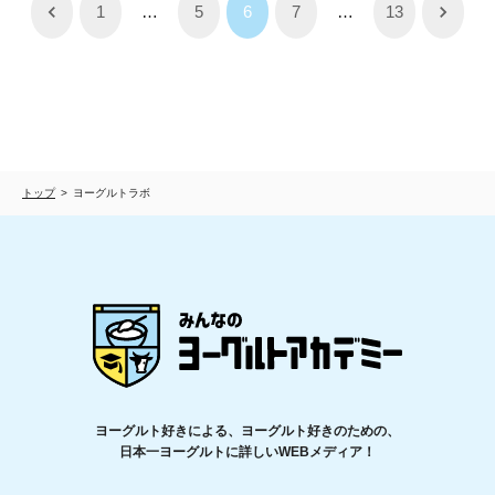
1
…
5
6
7
…
13
トップ
ヨーグルトラボ
ヨーグルト好きによる、ヨーグルト好きのための、
日本一ヨーグルトに詳しいWEBメディア！