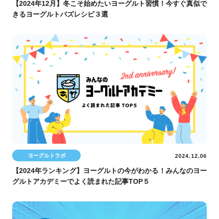
【2024年12月】冬こそ始めたいヨーグルト習慣！今すぐ真似で
きるヨーグルトバズレシピ３選
ヨーグルトラボ
2024.12.06
【2024年ランキング】ヨーグルトの今がわかる！みんなのヨー
グルトアカデミーでよく読まれた記事TOP５