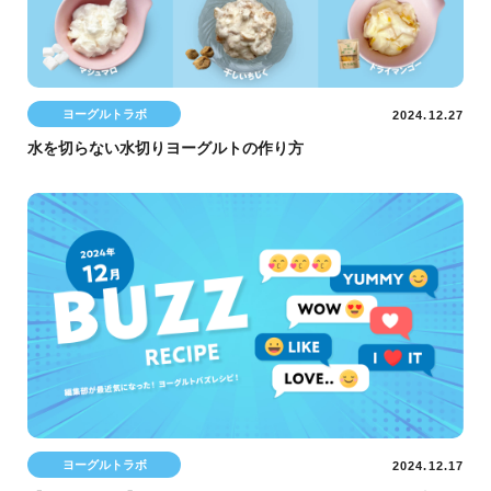
ヨーグルトラボ
2024.12.27
水を切らない水切りヨーグルトの作り方
ヨーグルトラボ
2024.12.17