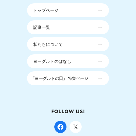
トップページ
記事一覧
私たちについて
ヨーグルトのはなし
「ヨーグルトの日」 特集ページ