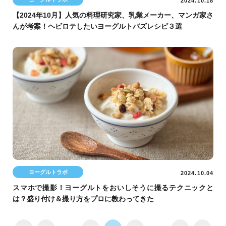
2024.10.18
【2024年10月】人気の料理研究家、乳業メーカー、マンガ家さ
んが考案！ヘビロテしたいヨーグルトバズレシピ３選
ヨーグルトラボ
2024.10.04
スマホで撮影！ヨーグルトをおいしそうに撮るテクニックと
は？盛り付け＆撮り方をプロに教わってきた