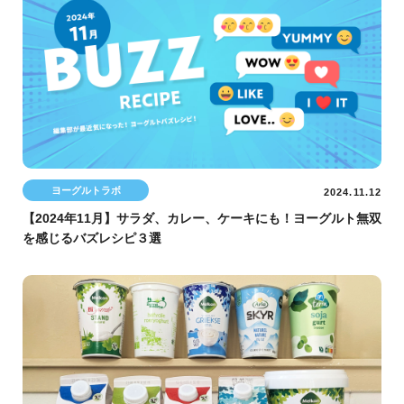
ヨーグルトラボ
2024.11.12
【2024年11月】サラダ、カレー、ケーキにも！ヨーグルト無双
を感じるバズレシピ３選